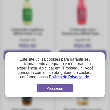
limonada orgânica
limonada com
300ml limão e cia
framboesa 300ml limão e
cia
A partir de
A partir de
R$3,50
R$3,90
Este site utiliza cookies para garantir seu
funcionamento adequado e melhorar sua
experiência. Ao clicar em "Prosseguir", você
concorda com o uso obrigatório de cookies
conforme nossa
Política de Privacidade.
Prosseguir