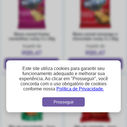
barra cereal frutas
barra cereal morango e
vermelhas nutry 3 x 22g
chocolate nutry 3 x 22g
A partir de
A partir de
R$5,47
R$5,47
Este site utiliza cookies para garantir seu
funcionamento adequado e melhorar sua
experiência. Ao clicar em "Prosseguir", você
concorda com o uso obrigatório de cookies
conforme nossa
Política de Privacidade.
Prosseguir