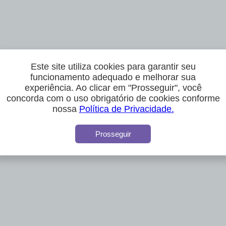
Este site utiliza cookies para garantir seu
funcionamento adequado e melhorar sua
experiência. Ao clicar em "Prosseguir", você
concorda com o uso obrigatório de cookies conforme
nossa
Política de Privacidade.
Prosseguir